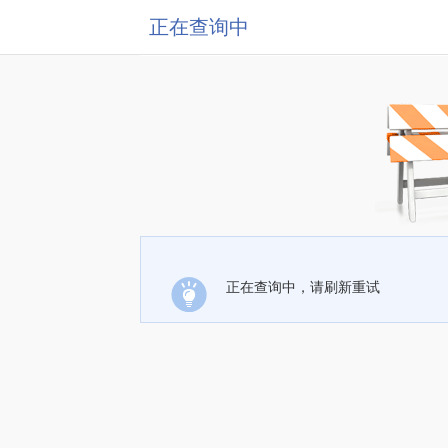
正在查询中
正在查询中，请刷新重试